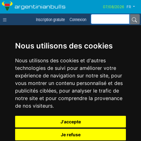
argentinianbulls
FR
Inscription gratuite
Connexion
Nous utilisons des cookies
Nous utilisons des cookies et d'autres
technologies de suivi pour améliorer votre
expérience de navigation sur notre site, pour
vous montrer un contenu personnalisé et des
publicités ciblées, pour analyser le trafic de
notre site et pour comprendre la provenance
de nos visiteurs.
J'accepte
Je refuse