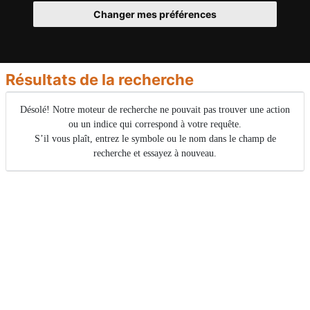
Changer mes préférences
Résultats de la recherche
Désolé! Notre moteur de recherche ne pouvait pas trouver une action
ou un indice qui correspond à votre requête.
S’il vous plaît, entrez le symbole ou le nom dans le champ de
recherche et essayez à nouveau.