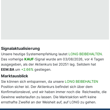
Signalaktualisierung
Unsere heutige Systemempfehlung lautet
LONG BEIBEHALTEN
.
Das vorherige
KAUF
-Signal wurde am 03/08/2026, vor 4 Tagen
ausgegeben, als der Aktienkurs bei 20251 lag. Seitdem hat
EEM.BA
um
+2.66%
gestiegen.
Marktausblick
Sie können sich entspannen, da unsere
LONG BEIBEHALTEN
Position sicher ist. Der Aktienkurs befindet sich über dem
Konfirmationslevel, und wir haben immer noch die Reichweite, die
Gewinne weiterlaufen zu lassen. Die Marktaktion wirft keine
ernsthafte Zweifel an der Weisheit auf, auf LONG zu gehen.