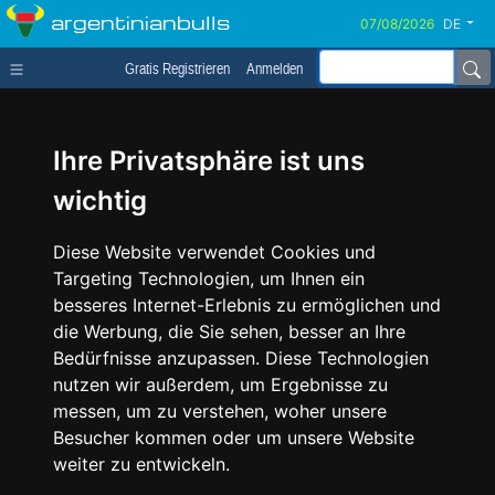
argentinianbulls
DE
Gratis Registrieren
Anmelden
Ihre Privatsphäre ist uns
wichtig
Diese Website verwendet Cookies und
Targeting Technologien, um Ihnen ein
besseres Internet-Erlebnis zu ermöglichen und
die Werbung, die Sie sehen, besser an Ihre
Bedürfnisse anzupassen. Diese Technologien
nutzen wir außerdem, um Ergebnisse zu
messen, um zu verstehen, woher unsere
Besucher kommen oder um unsere Website
weiter zu entwickeln.