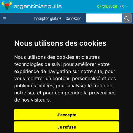
argentinianbulls
FR
Inscription gratuite
Connexion
Nous utilisons des cookies
Nous utilisons des cookies et d'autres
technologies de suivi pour améliorer votre
expérience de navigation sur notre site, pour
vous montrer un contenu personnalisé et des
publicités ciblées, pour analyser le trafic de
notre site et pour comprendre la provenance
de nos visiteurs.
J'accepte
Je refuse