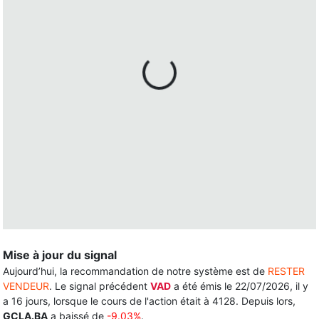
Mise à jour du signal
Aujourd’hui, la recommandation de notre système est de
RESTER
VENDEUR
. Le signal précédent
VAD
a été émis le 22/07/2026, il y
a 16 jours, lorsque le cours de l'action était à 4128. Depuis lors,
GCLA.BA
a baissé de
-9.03%
.