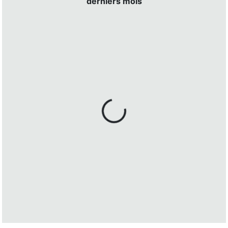
derniers mois