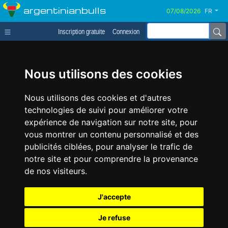
argentinianbulls
FR
Inscription gratuite
Connexion
Nous utilisons des cookies
Nous utilisons des cookies et d'autres
technologies de suivi pour améliorer votre
expérience de navigation sur notre site, pour
vous montrer un contenu personnalisé et des
publicités ciblées, pour analyser le trafic de
notre site et pour comprendre la provenance
de nos visiteurs.
J'accepte
Je refuse