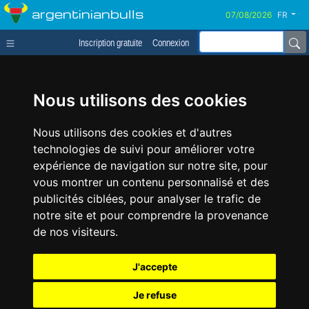
argentinianbulls
FR
Inscription gratuite
Connexion
Nous utilisons des cookies
Nous utilisons des cookies et d'autres
technologies de suivi pour améliorer votre
expérience de navigation sur notre site, pour
vous montrer un contenu personnalisé et des
publicités ciblées, pour analyser le trafic de
notre site et pour comprendre la provenance
de nos visiteurs.
J'accepte
Je refuse