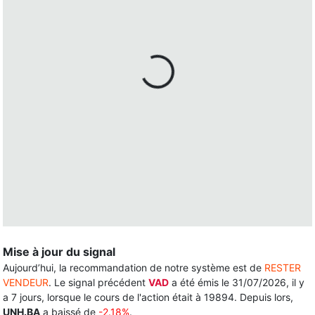
Mise à jour du signal
Aujourd’hui, la recommandation de notre système est de
RESTER
VENDEUR
. Le signal précédent
VAD
a été émis le 31/07/2026, il y
a 7 jours, lorsque le cours de l'action était à 19894. Depuis lors,
UNH.BA
a baissé de
-2.18%
.