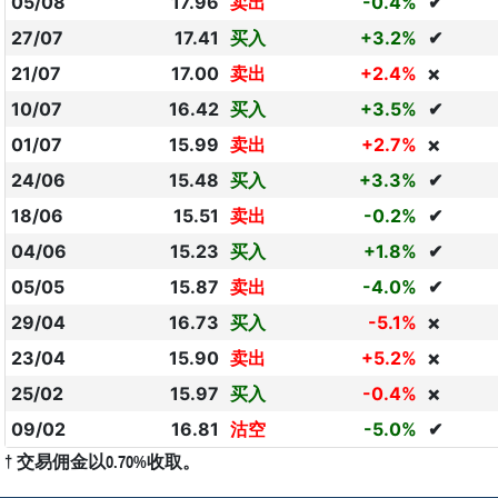
05/08
17.96
卖出
-0.4%
✔
27/07
17.41
买入
+3.2%
✔
21/07
17.00
卖出
+2.4%
❌
10/07
16.42
买入
+3.5%
✔
01/07
15.99
卖出
+2.7%
❌
24/06
15.48
买入
+3.3%
✔
18/06
15.51
卖出
-0.2%
✔
04/06
15.23
买入
+1.8%
✔
05/05
15.87
卖出
-4.0%
✔
29/04
16.73
买入
-5.1%
❌
23/04
15.90
卖出
+5.2%
❌
25/02
15.97
买入
-0.4%
❌
09/02
16.81
沽空
-5.0%
✔
† 交易佣金以0.70%收取。