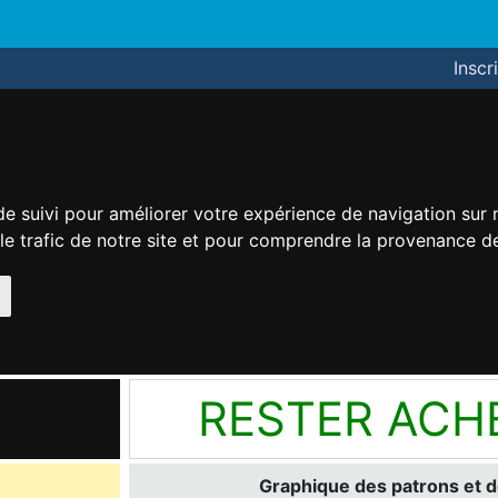
Inscr
de suivi pour améliorer votre expérience de navigation sur
 le trafic de notre site et pour comprendre la provenance de
RESTER ACH
Graphique des patrons et d