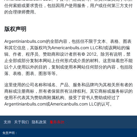
任何索赔或要求责任，包括因用户使用服务，用户或任何第三方支付
的合理律师费用。
版权声明
Argentinianbulls.com的全部内容，包括但不限于文本、表格、图表
和其它信息，其版权均为Americanbulls.com LLC和/或该网站的编
辑、作者、程序员、赞助商和设计者所有© 2012。除另有说明，禁
止全部或部分复制本网站上任何形式或介质的材料。这意味着您不能
以个人使用以外的目的，复制或使用本网站任何部分的内容，包括段
落、表格、图表、图形等等。
这里使用的公司名称和域名、产品、服务和品牌均为其相关所有者的
商标或注册商标，所有者保留所有法律权利。其它商标或服务标识的
使用不代表其为赞助商附属机构、接受了背书人赞助或经过了
Argentinianbulls.com或Americanbulls.com LLC的认可。
支持
关于我们
隐私政策
服务条款
免责声明：