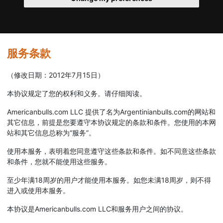
服务条款
（修改日期：2012年7月15日）
本协议规定了您的权利和义务。请仔细阅读。
Americanbulls.com LLC 提供了名为Argentinianbulls.com的网站和
其它信息，前提是您要遵守本协议规定的条款和条件。您使用的本网
站和其它信息总称为“服务”。
使用本服务，表明着您同意遵守这些条款和条件。如不同意这些条款
和条件，您就不能使用这些服务。
至少年满18周岁的用户才能使用本服务。如您未满18周岁，则不得
进入或使用本服务。
本协议是Americanbulls.com LLC和服务用户之间的协议。