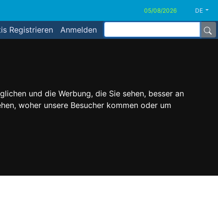
DE
is Registrieren
Anmelden
glichen und die Werbung, die Sie sehen, besser an
stehen, woher unsere Besucher kommen oder um